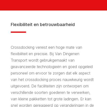
Flexibiliteit en betrouwbaarheid
Crossdocking vereist een hoge mate van
flexibiliteit en precisie. Bij Van Dingenen
Transport wordt gebruikgemaakt van
geavanceerde technologieën en goed opgeleid
personeel om ervoor te zorgen dat elk aspect
van het crossdocking proces nauwkeurig wordt
uitgevoerd. De faciliteiten zijn ontworpen om
verschillende soorten goederen te verwerken,
van kleine pakketten tot grote ladingen. Er kan
snel worden gereageerd op veranderingen in de