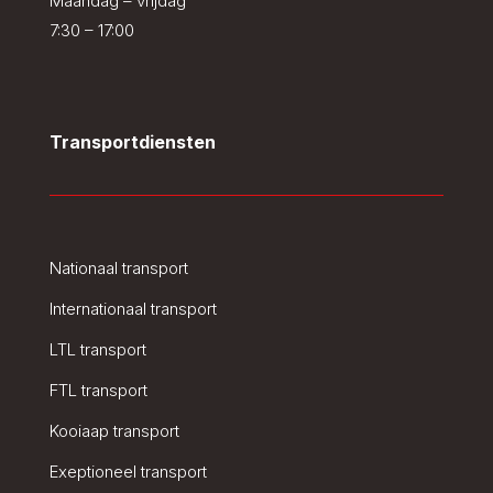
Maandag – vrijdag
7:30 – 17:00
Transportdiensten
Nationaal transport
Internationaal transport
LTL transport
FTL transport
Kooiaap transport
Exeptioneel transport