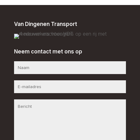
Van Dingenen Transport
Neem contact met ons op