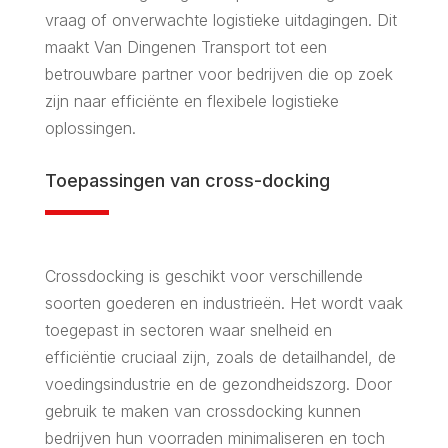
vraag of onverwachte logistieke uitdagingen. Dit
maakt Van Dingenen Transport tot een
betrouwbare partner voor bedrijven die op zoek
zijn naar efficiënte en flexibele logistieke
oplossingen.
Toepassingen van cross-docking
Crossdocking is geschikt voor verschillende
soorten goederen en industrieën. Het wordt vaak
toegepast in sectoren waar snelheid en
efficiëntie cruciaal zijn, zoals de detailhandel, de
voedingsindustrie en de gezondheidszorg. Door
gebruik te maken van crossdocking kunnen
bedrijven hun voorraden minimaliseren en toch