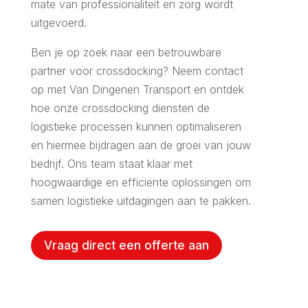
mate van professionaliteit en zorg wordt
uitgevoerd.
Ben je op zoek naar een betrouwbare
partner voor crossdocking? Neem contact
op met Van Dingenen Transport en ontdek
hoe onze crossdocking diensten de
logistieke processen kunnen optimaliseren
en hiermee bijdragen aan de groei van jouw
bedrijf. Ons team staat klaar met
hoogwaardige en efficiënte oplossingen om
samen logistieke uitdagingen aan te pakken.
Vraag direct een offerte aan