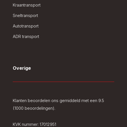
Kraantransport
Sneltransport
Autotransport
ADR transport
Overige
Klanten beoordelen ons gemiddeld met een 9.5
(1000 beoordelingen).
KVK nummer:
17012951