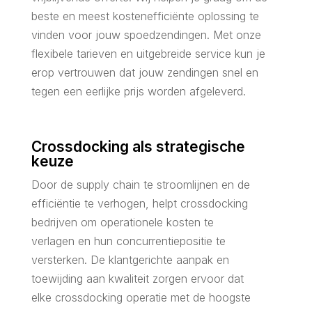
beste en meest kostenefficiënte oplossing te
vinden voor jouw spoedzendingen. Met onze
flexibele tarieven en uitgebreide service kun je
erop vertrouwen dat jouw zendingen snel en
tegen een eerlijke prijs worden afgeleverd.
Crossdocking als strategische
keuze
Door de supply chain te stroomlijnen en de
efficiëntie te verhogen, helpt crossdocking
bedrijven om operationele kosten te
verlagen en hun concurrentiepositie te
versterken. De klantgerichte aanpak en
toewijding aan kwaliteit zorgen ervoor dat
elke crossdocking operatie met de hoogste