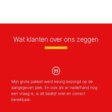
Wat klanten over ons zeggen
Mijn grote pakket werd keurig bezorgd op de
aangegeven plek. En ook als er naderhand nog
een vraag is, is dit bedrijf snel en correct
bereikbaar.