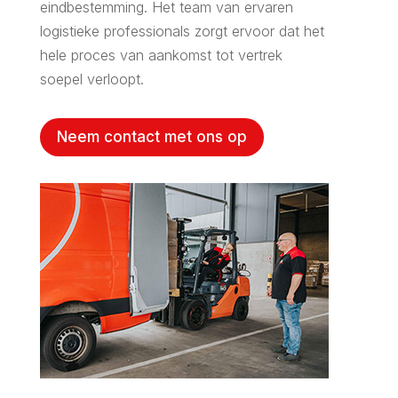
eindbestemming. Het team van ervaren
logistieke professionals zorgt ervoor dat het
hele proces van aankomst tot vertrek
soepel verloopt.
Neem contact met ons op