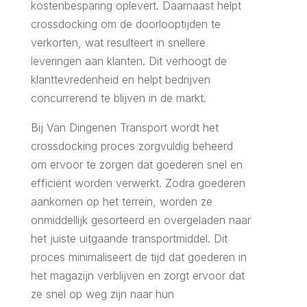
kostenbesparing oplevert. Daarnaast helpt
crossdocking om de doorlooptijden te
verkorten, wat resulteert in snellere
leveringen aan klanten. Dit verhoogt de
klanttevredenheid en helpt bedrijven
concurrerend te blijven in de markt.
Bij Van Dingenen Transport wordt het
crossdocking proces zorgvuldig beheerd
om ervoor te zorgen dat goederen snel en
efficiënt worden verwerkt. Zodra goederen
aankomen op het terrein, worden ze
onmiddellijk gesorteerd en overgeladen naar
het juiste uitgaande transportmiddel. Dit
proces minimaliseert de tijd dat goederen in
het magazijn verblijven en zorgt ervoor dat
ze snel op weg zijn naar hun