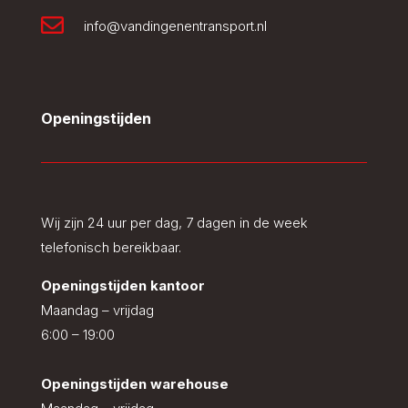

info@vandingenentransport.nl
Openingstijden
Wij zijn 24 uur per dag, 7 dagen in de week
telefonisch bereikbaar.
Openingstijden kantoor
Maandag – vrijdag
6:00 – 19:00
Openingstijden warehouse