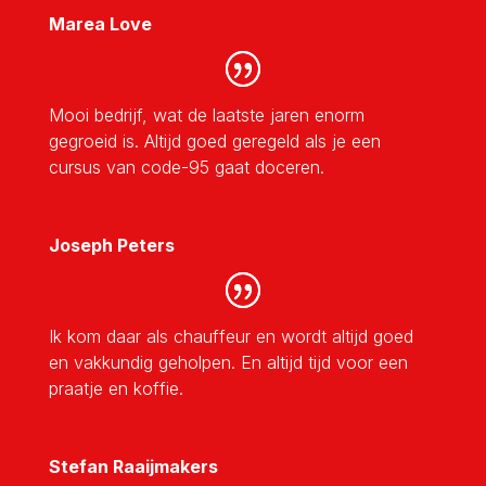
Marea Love
Mooi bedrijf, wat de laatste jaren enorm
gegroeid is. Altijd goed geregeld als je een
cursus van code-95 gaat doceren.
Joseph Peters
Ik kom daar als chauffeur en wordt altijd goed
en vakkundig geholpen. En altijd tijd voor een
praatje en koffie.
Stefan Raaijmakers