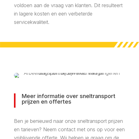
voldoen aan de vraag van klanten. Dit resulteert
in lagere kosten en een verbeterde
servicekwaliteit.
Meer informatie over sneltransport
prijzen en offertes
Ben je benieuwd naar onze sneltransport prijzen
en tarieven? Neem contact met ons op voor een
vrijblijvende offerte. Wij helpen je graag om de