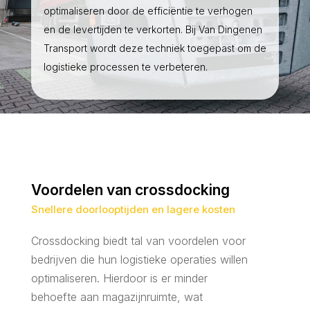
optimaliseren door de efficiëntie te verhogen
en de levertijden te verkorten. Bij Van Dingenen
Transport wordt deze techniek toegepast om de
logistieke processen te verbeteren.
Voordelen van crossdocking
Snellere doorlooptijden en lagere kosten
Crossdocking biedt tal van voordelen voor
bedrijven die hun logistieke operaties willen
optimaliseren. Hierdoor is er minder
behoefte aan magazijnruimte, wat