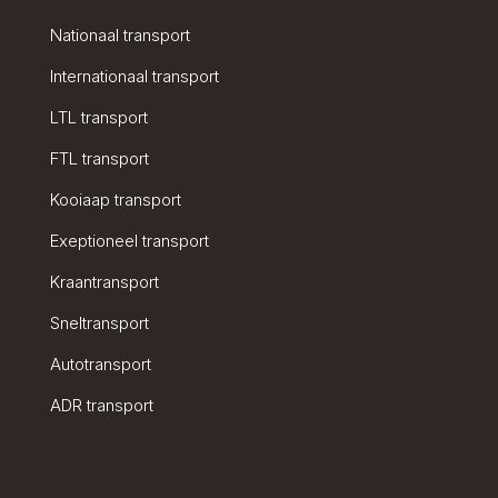
Nationaal transport
Internationaal transport
LTL transport
FTL transport
Kooiaap transport
Exeptioneel transport
Kraantransport
Sneltransport
Autotransport
ADR transport