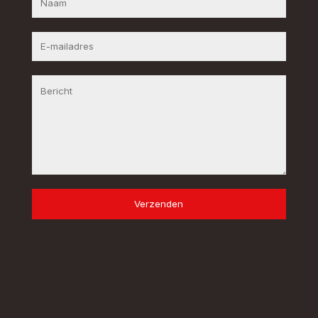
Verzenden