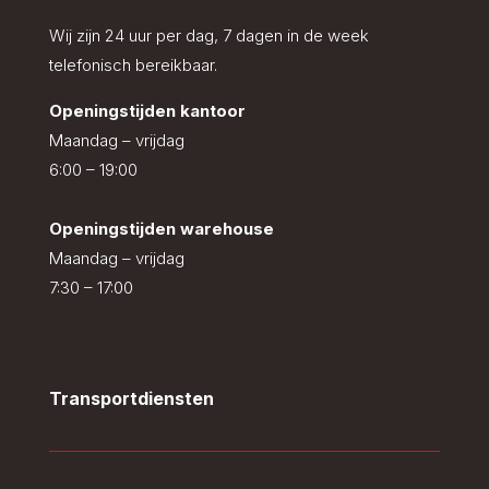
Wij zijn 24 uur per dag, 7 dagen in de week
telefonisch bereikbaar.
Openingstijden kantoor
Maandag – vrijdag
6:00 – 19:00
Openingstijden warehouse
Maandag – vrijdag
7:30 – 17:00
Transportdiensten