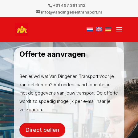
+31 497 381 312
info@vandingenentransport.nl
Offerte aanvragen
Benieuwd wat Van Dingenen Transport voor je
kan betekenen? Vul onderstaand formulier in
met de gegevens van jouw transport. De offerte
wordt zo spoedig mogelijk per e-mail naar je
verzonden.
Direct bellen