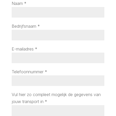
Naam
*
Bedrijfsnaam
*
E-mailadres
*
Telefoonnummer
*
Vul hier zo compleet mogelijk de gegevens van
jouw transport in
*