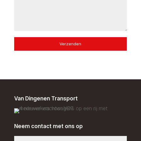
Verzenden
Van Dingenen Transport
Neem contact met ons op