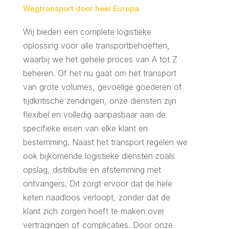
Wegtransport door heel Europa
Wij bieden een complete logistieke
oplossing voor alle transportbehoeften,
waarbij we het gehele proces van A tot Z
beheren. Of het nu gaat om het transport
van grote volumes, gevoelige goederen of
tijdkritische zendingen, onze diensten zijn
flexibel en volledig aanpasbaar aan de
specifieke eisen van elke klant en
bestemming. Naast het transport regelen we
ook bijkomende logistieke diensten zoals
opslag, distributie en afstemming met
ontvangers. Dit zorgt ervoor dat de hele
keten naadloos verloopt, zonder dat de
klant zich zorgen hoeft te maken over
vertragingen of complicaties. Door onze