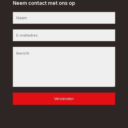
Neem contact met ons op
Verzenden