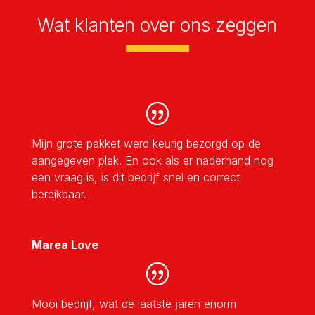
Wat klanten over ons zeggen
Mijn grote pakket werd keurig bezorgd op de
aangegeven plek. En ook als er naderhand nog
een vraag is, is dit bedrijf snel en correct
bereikbaar.
Marea Love
Mooi bedrijf, wat de laatste jaren enorm