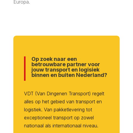
Europa.
Op zoek naar een
betrouwbare partner voor
jouw transport en logisiek
binnen en buiten Nederland?
VDT (Van Dingenen Transport) regelt
alles op het gebied van transport en
logistiek. Van pakketlevering tot
exceptioneel transport op zowel
nationaal als internationaal niveau.