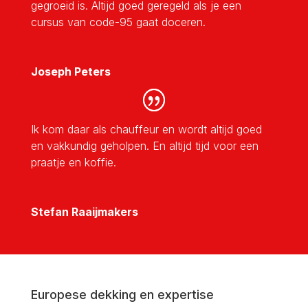
gegroeid is. Altijd goed geregeld als je een
cursus van code-95 gaat doceren.
Joseph Peters
Ik kom daar als chauffeur en wordt altijd goed
en vakkundig geholpen. En altijd tijd voor een
praatje en koffie.
Stefan Raaijmakers
Europese dekking en expertise