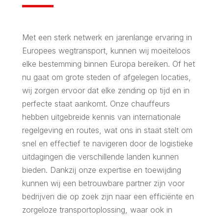
Met een sterk netwerk en jarenlange ervaring in
Europees wegtransport, kunnen wij moeiteloos
elke bestemming binnen Europa bereiken. Of het
nu gaat om grote steden of afgelegen locaties,
wij zorgen ervoor dat elke zending op tijd en in
perfecte staat aankomt. Onze chauffeurs
hebben uitgebreide kennis van internationale
regelgeving en routes, wat ons in staat stelt om
snel en effectief te navigeren door de logistieke
uitdagingen die verschillende landen kunnen
bieden. Dankzij onze expertise en toewijding
kunnen wij een betrouwbare partner zijn voor
bedrijven die op zoek zijn naar een efficiënte en
zorgeloze transportoplossing, waar ook in