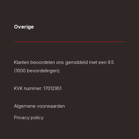
Overige
Klanten beoordelen ons gemiddeld met een 9.5
(1000 beoordelingen).
KVK nummer:
17012951
Algemene voorwaarden
Privacy policy