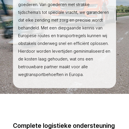
goederen. Van goederen met strakke
tijdschema’s tot speciale vracht, we garanderen
dat elke zending met zorg en precisie wordt
behandeld. Met een diepgaande kennis van
Europese routes en transportregels kunnen wij
obstakels onderweg snel en efficiënt oplossen.
Hierdoor worden levertijden geminimaliseerd en
de kosten laag gehouden, wat ons een
betrouwbare partner maakt voor alle
wegtransportbehoeften in Europa.
Complete logistieke ondersteuning