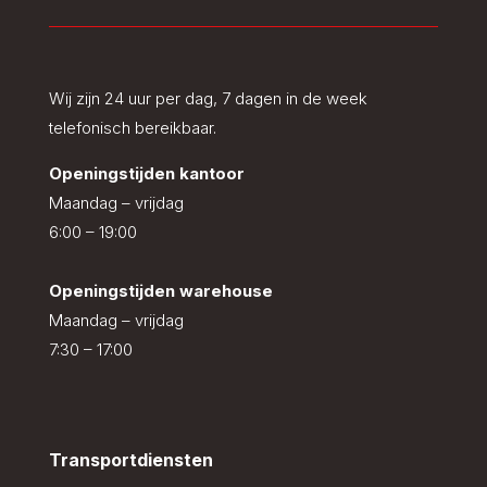
Wij zijn 24 uur per dag, 7 dagen in de week
telefonisch bereikbaar.
Openingstijden kantoor
Maandag – vrijdag
6:00 – 19:00
Openingstijden warehouse
Maandag – vrijdag
7:30 – 17:00
Transportdiensten