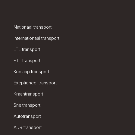
Nationaal transport
Internationaal transport
LTL transport
FTL transport
Kooiaap transport
Exeptioneel transport
Kraantransport
Sneltransport
Autotransport
ADR transport