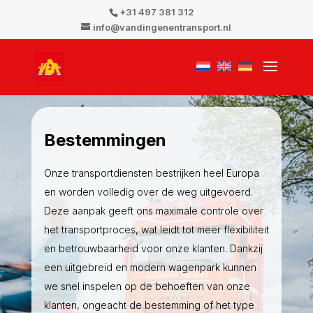
+31 497 381 312
info@vandingenentransport.nl
Bestemmingen
Onze transportdiensten bestrijken heel Europa
en worden volledig over de weg uitgevoerd.
Deze aanpak geeft ons maximale controle over
het transportproces, wat leidt tot meer flexibiliteit
en betrouwbaarheid voor onze klanten. Dankzij
een uitgebreid en modern wagenpark kunnen
we snel inspelen op de behoeften van onze
klanten, ongeacht de bestemming of het type