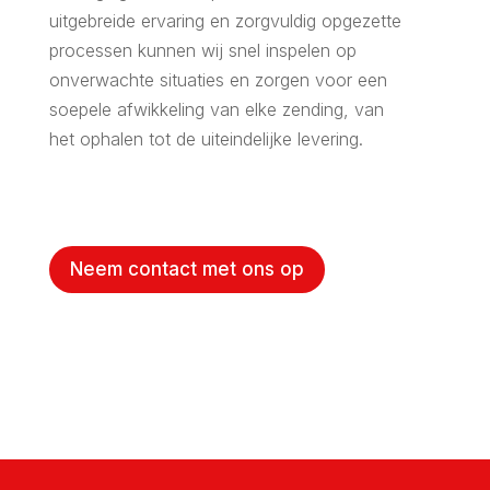
uitgebreide ervaring en zorgvuldig opgezette
processen kunnen wij snel inspelen op
onverwachte situaties en zorgen voor een
soepele afwikkeling van elke zending, van
het ophalen tot de uiteindelijke levering.
Neem contact met ons op