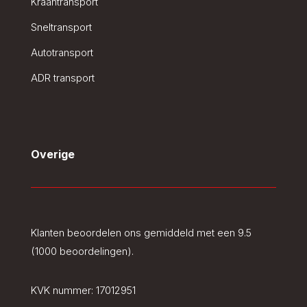
Kraantransport
Sneltransport
Autotransport
ADR transport
Overige
Klanten beoordelen ons gemiddeld met een 9.5
(1000 beoordelingen).
KVK nummer:
17012951