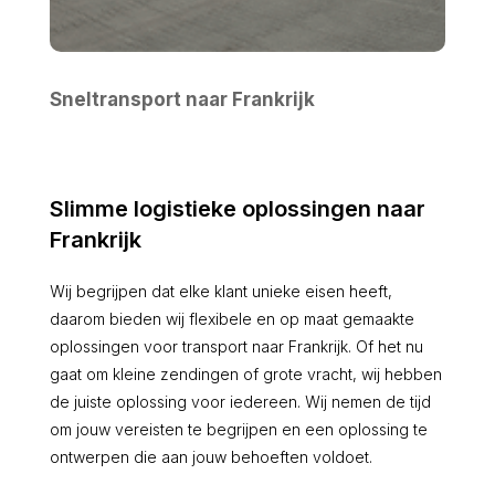
Sneltransport naar Frankrijk
Slimme logistieke oplossingen naar
Frankrijk
Wij begrijpen dat elke klant unieke eisen heeft,
daarom bieden wij flexibele en op maat gemaakte
oplossingen voor transport naar Frankrijk. Of het nu
gaat om kleine zendingen of grote vracht, wij hebben
de juiste oplossing voor iedereen. Wij nemen de tijd
om jouw vereisten te begrijpen en een oplossing te
ontwerpen die aan jouw behoeften voldoet.