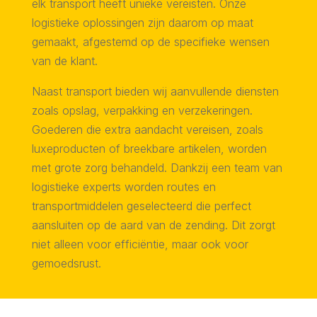
elk transport heeft unieke vereisten. Onze
logistieke oplossingen zijn daarom op maat
gemaakt, afgestemd op de specifieke wensen
van de klant.
Naast transport bieden wij aanvullende diensten
zoals opslag, verpakking en verzekeringen.
Goederen die extra aandacht vereisen, zoals
luxeproducten of breekbare artikelen, worden
met grote zorg behandeld. Dankzij een team van
logistieke experts worden routes en
transportmiddelen geselecteerd die perfect
aansluiten op de aard van de zending. Dit zorgt
niet alleen voor efficiëntie, maar ook voor
gemoedsrust.