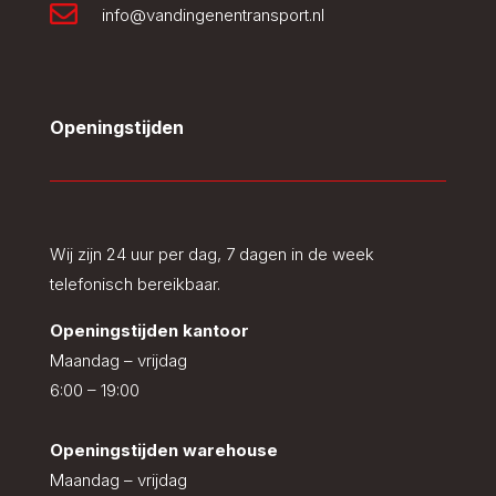

info@vandingenentransport.nl
Openingstijden
Wij zijn 24 uur per dag, 7 dagen in de week
telefonisch bereikbaar.
Openingstijden kantoor
Maandag – vrijdag
6:00 – 19:00
Openingstijden warehouse
Maandag – vrijdag