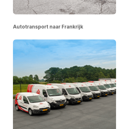
Autotransport naar Frankrijk