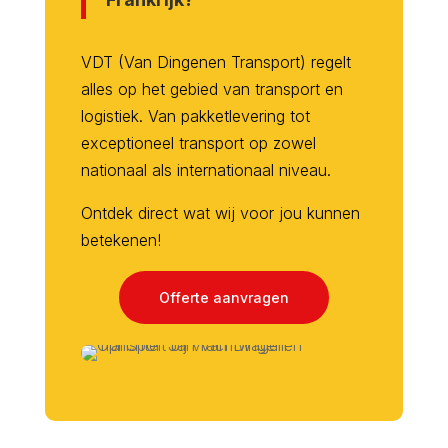
VDT (Van Dingenen Transport) regelt
alles op het gebied van transport en
logistiek. Van pakketlevering tot
exceptioneel transport op zowel
nationaal als internationaal niveau.
Ontdek direct wat wij voor jou kunnen
betekenen!
Offerte aanvragen