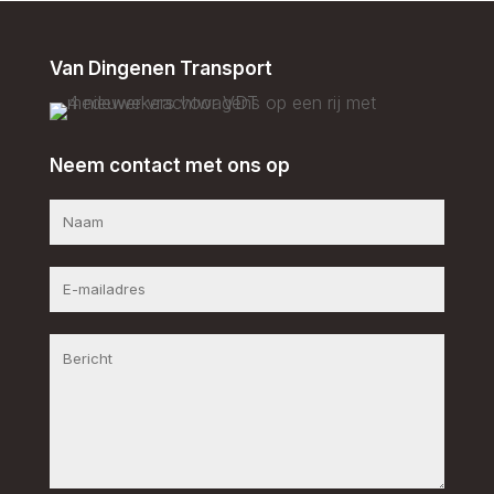
Van Dingenen Transport
Neem contact met ons op