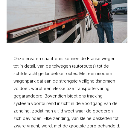
Onze ervaren chauffeurs kennen de Franse wegen
tot in detail, van de tolwegen (autoroutes) tot de
schilderachtige landelijke routes. Met een modern
wagenpark dat aan de strengste veiligheidsnormen
voldoet, wordt een vlekkeloze transportervaring
gegarandeerd. Bovendien biedt ons tracking-
systeem voortdurend inzicht in de voortgang van de
zending, zodat men altijd weet waar de goederen
zich bevinden. Elke zending, van kleine pakketten tot
zware vracht, wordt met de grootste zorg behandeld.