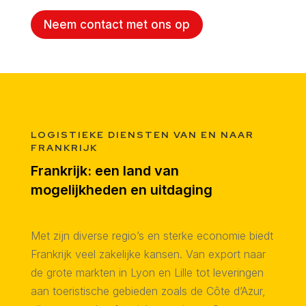
Neem contact met ons op
LOGISTIEKE DIENSTEN VAN EN NAAR
FRANKRIJK
Frankrijk: een land van
mogelijkheden en uitdaging
Met zijn diverse regio’s en sterke economie biedt
Frankrijk veel zakelijke kansen. Van export naar
de grote markten in Lyon en Lille tot leveringen
aan toeristische gebieden zoals de Côte d’Azur,