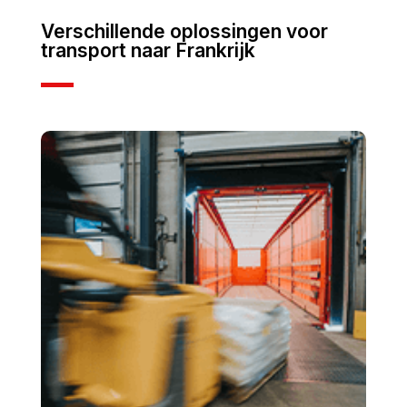
Verschillende oplossingen voor
transport naar Frankrijk