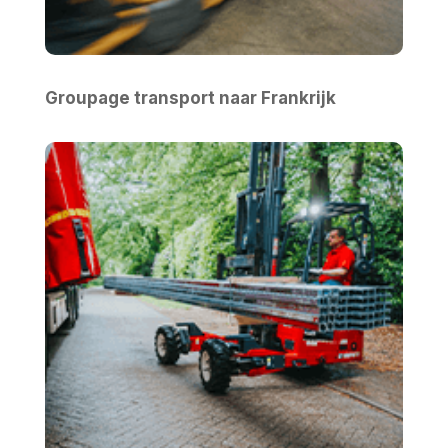
Groupage transport naar Frankrijk