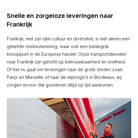
Snelle en zorgeloze leveringen naar
Frankrijk
Frankrijk, met zijn rijke cultuur en diversiteit, is niet alleen een
geliefde reisbestemming, maar ook een belangrijk
knooppunt in de Europese handel. Onze transportdiensten
naar Frankrijk zijn gericht op betrouwbaarheid en snelheid.
Of het nu gaat om leveringen naar de grote steden zoals
Parijs en Marseille of naar de wijnregio’s in Bordeaux, wij
zorgen ervoor dat goederen altijd op tijd aankomen.