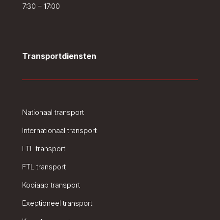
7:30 – 17:00
Transportdiensten
Nationaal transport
Internationaal transport
LTL transport
FTL transport
Kooiaap transport
Exeptioneel transport