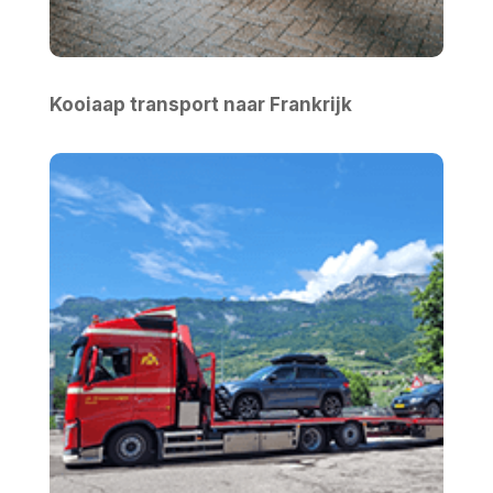
Kooiaap transport naar Frankrijk