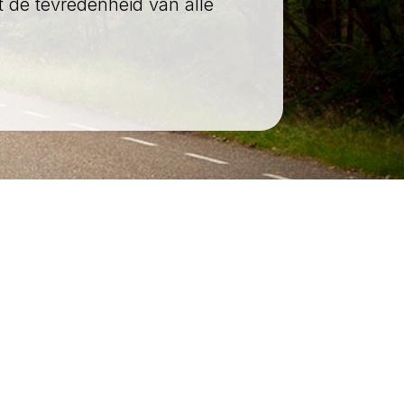
 de tevredenheid van alle