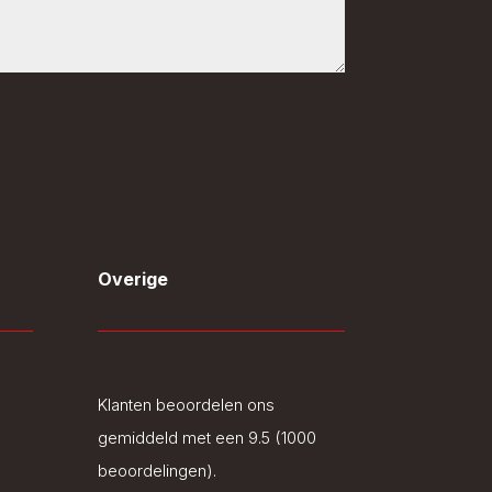
Overige
Klanten beoordelen ons
gemiddeld met een 9.5 (1000
beoordelingen).