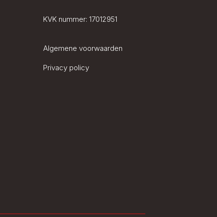
KVK nummer:
17012951
Algemene voorwaarden
Privacy policy