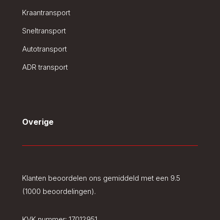
Kraantransport
Sneltransport
Autotransport
ADR transport
Overige
Klanten beoordelen ons gemiddeld met een 9.5
(1000 beoordelingen).
KVK nummer:
17012951