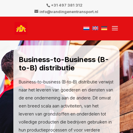
+31 497 381 312
info@vandingenentransport.nl
Business-to-Business (B-
to-B) distributie
Business-to-business (B-to-B) distributie verwijst
naar het leveren van goederen en diensten van
de ene onderneming aan de andere. Dit omvat
een breed scala aan activiteiten, van het
leveren van grondstoffen en onderdelen tot
volledige producten die bedrijven gebruiken in
hun productieprocessen of voor verdere