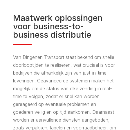
Maatwerk oplossingen
voor business-to-
business distributie
Van Dingenen Transport staat bekend om snelle
doorlooptijden te realiseren, wat cruciaal is voor
bedrijven die afhankelijk zijn van just-in-time
leveringen. Geavanceerde systemen maken het
mogelijk om de status van elke zending in real-
time te volgen, zodat er snel kan worden
gereageerd op eventuele problemen en
goederen veilig en op tijd aankomen. Daarnaast
worden er aanvullende diensten aangeboden,
zoals verpakken, labelen en voorraadbeheer, om