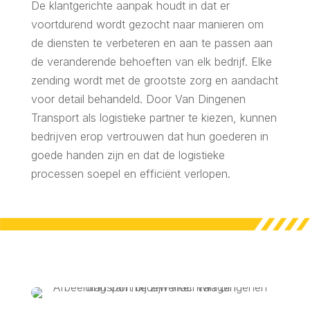
De klantgerichte aanpak houdt in dat er
voortdurend wordt gezocht naar manieren om
de diensten te verbeteren en aan te passen aan
de veranderende behoeften van elk bedrijf. Elke
zending wordt met de grootste zorg en aandacht
voor detail behandeld. Door Van Dingenen
Transport als logistieke partner te kiezen, kunnen
bedrijven erop vertrouwen dat hun goederen in
goede handen zijn en dat de logistieke
processen soepel en efficiënt verlopen.