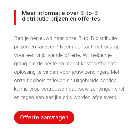
Meer informatie over B-to-B
distributie prijzen en offertes
Ben je benieuwd naar onze B-to-B distributie
prijzen en tarieven? Neem contact met ons op
voor een vrijblijvende offerte. Wij helpen je
graag om de beste en meest kostenefficiënte
oplossing te vinden voor jouw zendingen. Met
onze flexibele tarieven en uitgebreide service
kun je erop vertrouwen dat jouw zendingen snel
en tegen een eerlijke prijs worden afgeleverd.
Offerte aanvragen