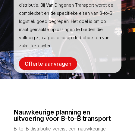
distributie. Bij Van Dingenen Transport wordt de
complexiteit en de specifieke eisen van B-to-B
logistiek goed begrepen. Het doel is om op
maat gemaakte oplossingen te bieden die
volledig zijn afgestemd op de behoeften van
zakelijke klanten.
Offerte aanvragen
Nauwkeurige planning en
uitvoering voor B-to-B transport
B-to-B distributie vereist een nauwkeurige