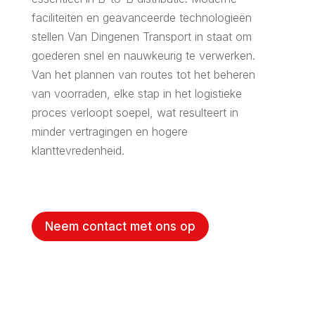
faciliteiten en geavanceerde technologieën
stellen Van Dingenen Transport in staat om
goederen snel en nauwkeurig te verwerken.
Van het plannen van routes tot het beheren
van voorraden, elke stap in het logistieke
proces verloopt soepel, wat resulteert in
minder vertragingen en hogere
klanttevredenheid.
Neem contact met ons op