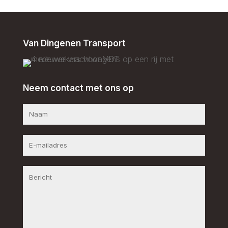
Van Dingenen Transport
Neem contact met ons op