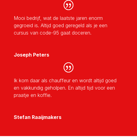
Mooi bedrijf, wat de laatste jaren enorm
gegroeid is. Altijd goed geregeld als je een
cursus van code-95 gaat doceren.
Joseph Peters
Ik kom daar als chauffeur en wordt altijd goed
en vakkundig geholpen. En altijd tijd voor een
praatje en koffie.
Stefan Raaijmakers