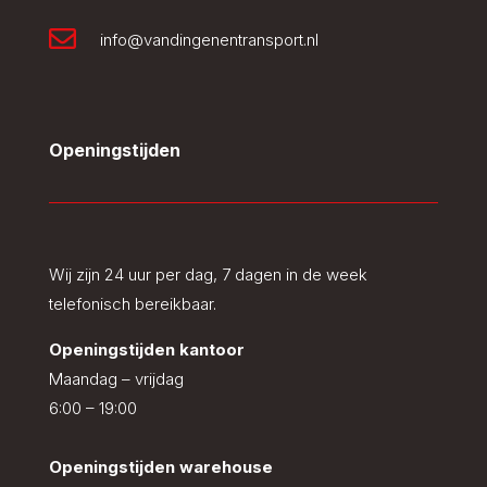

info@vandingenentransport.nl
Openingstijden
Wij zijn 24 uur per dag, 7 dagen in de week
telefonisch bereikbaar.
Openingstijden kantoor
Maandag – vrijdag
6:00 – 19:00
Openingstijden warehouse