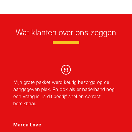
Wat klanten over ons zeggen
Mijn grote pakket werd keurig bezorgd op de
aangegeven plek. En ook als er naderhand nog
een vraag is, is dit bedrijf snel en correct
bereikbaar.
Marea Love