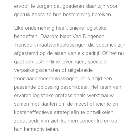
ervoor te zorgen dat goederen klaar zijn voor
gebruik zodra ze hun bestemming bereiken.
Elke onderneming heeft unieke logistieke
behoeften. Daarom biedt Van Dingenen
Transport maatwerkoplossingen die specifiek zijn
afgestemd op de eisen van elk bedrijf. Of het nu
gaat om just-in-time leveringen, speciale
verpakkingsdiensten of uitgebreide
voorraadbeheeroplossingen, er is altijd een
passende oplossing beschikbaar. Het team van
ervaren logistieke professionals werkt nauw
samen met klanten om de meest efficiënte en
kosteneffectieve strategieën te ontwikkelen,
zodat bedrijven zich kunnen concentreren op
hun kernactiviteiten.