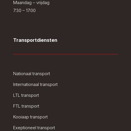
Maandag – vrijdag
7:30 – 17:00
Transportdiensten
Nationaal transport
Internationaal transport
LTL transport
FTL transport
Kooiaap transport
Exeptioneel transport