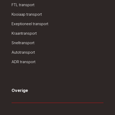
FTL transport
Kooiaap transport
Exeptioneel transport
Kraantransport
Sneltransport
Autotransport
ADR transport
Overige