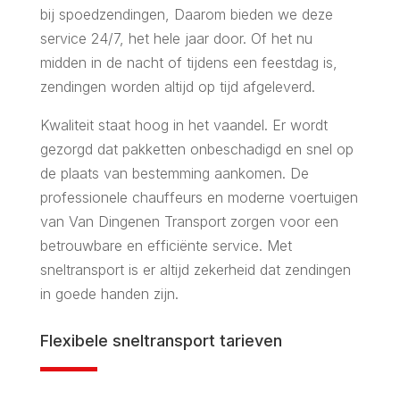
bij spoedzendingen, Daarom bieden we deze
service 24/7, het hele jaar door. Of het nu
midden in de nacht of tijdens een feestdag is,
zendingen worden altijd op tijd afgeleverd.
Kwaliteit staat hoog in het vaandel. Er wordt
gezorgd dat pakketten onbeschadigd en snel op
de plaats van bestemming aankomen. De
professionele chauffeurs en moderne voertuigen
van Van Dingenen Transport zorgen voor een
betrouwbare en efficiënte service. Met
sneltransport is er altijd zekerheid dat zendingen
in goede handen zijn.
Flexibele sneltransport tarieven