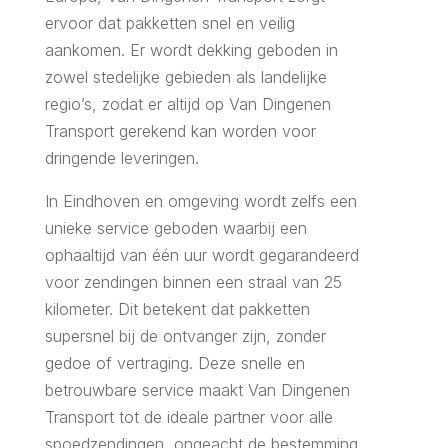
ervoor dat pakketten snel en veilig
aankomen. Er wordt dekking geboden in
zowel stedelijke gebieden als landelijke
regio’s, zodat er altijd op Van Dingenen
Transport gerekend kan worden voor
dringende leveringen.
In Eindhoven en omgeving wordt zelfs een
unieke service geboden waarbij een
ophaaltijd van één uur wordt gegarandeerd
voor zendingen binnen een straal van 25
kilometer. Dit betekent dat pakketten
supersnel bij de ontvanger zijn, zonder
gedoe of vertraging. Deze snelle en
betrouwbare service maakt Van Dingenen
Transport tot de ideale partner voor alle
spoedzendingen, ongeacht de bestemming.