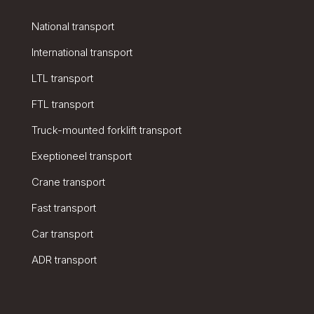
National transport
International transport
LTL transport
FTL transport
Truck-mounted forklift transport
Exeptioneel transport
Crane transport
Fast transport
Car transport
ADR transport