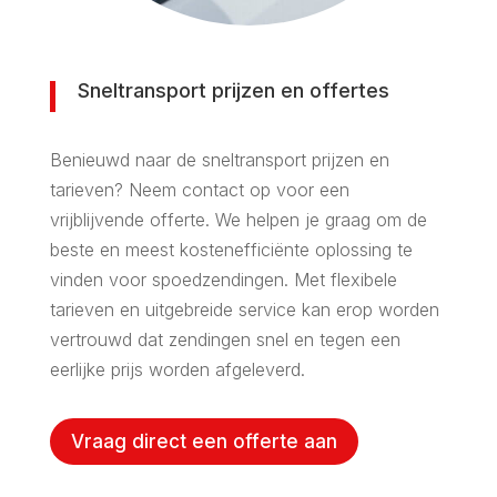
Sneltransport prijzen en offertes
Benieuwd naar de sneltransport prijzen en
tarieven? Neem contact op voor een
vrijblijvende offerte. We helpen je graag om de
beste en meest kostenefficiënte oplossing te
vinden voor spoedzendingen. Met flexibele
tarieven en uitgebreide service kan erop worden
vertrouwd dat zendingen snel en tegen een
eerlijke prijs worden afgeleverd.
Vraag direct een offerte aan