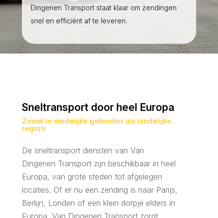
Dingenen Transport staat klaar om zendingen
snel en efficiënt af te leveren.
Sneltransport door heel Europa
Zowel in stedelijke gebieden als landelijke
regio’s
De sneltransport diensten van Van
Dingenen Transport zijn beschikbaar in heel
Europa, van grote steden tot afgelegen
locaties. Of er nu een zending is naar Parijs,
Berlijn, Londen of een klein dorpje elders in
Europa, Van Dingenen Transport zorgt