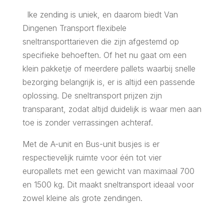
lke zending is uniek, en daarom biedt Van
Dingenen Transport flexibele
sneltransporttarieven die zijn afgestemd op
specifieke behoeften. Of het nu gaat om een
klein pakketje of meerdere pallets waarbij snelle
bezorging belangrijk is, er is altijd een passende
oplossing. De sneltransport prijzen zijn
transparant, zodat altijd duidelijk is waar men aan
toe is zonder verrassingen achteraf.
Met de A-unit en Bus-unit busjes is er
respectievelijk ruimte voor één tot vier
europallets met een gewicht van maximaal 700
en 1500 kg. Dit maakt sneltransport ideaal voor
zowel kleine als grote zendingen.