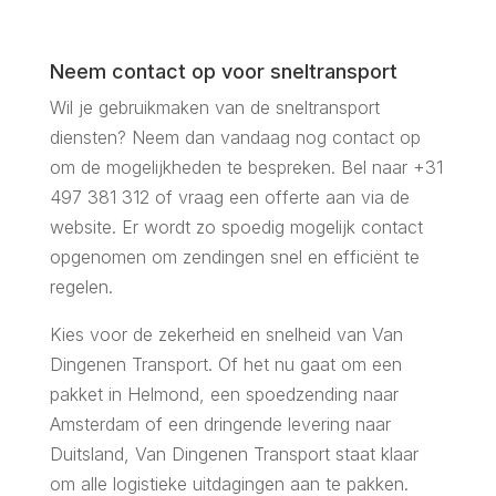
Neem contact op voor sneltransport
Wil je gebruikmaken van de sneltransport
diensten? Neem dan vandaag nog contact op
om de mogelijkheden te bespreken. Bel naar +31
497 381 312 of vraag een offerte aan via de
website. Er wordt zo spoedig mogelijk contact
opgenomen om zendingen snel en efficiënt te
regelen.
Kies voor de zekerheid en snelheid van Van
Dingenen Transport. Of het nu gaat om een
pakket in Helmond, een spoedzending naar
Amsterdam of een dringende levering naar
Duitsland, Van Dingenen Transport staat klaar
om alle logistieke uitdagingen aan te pakken.