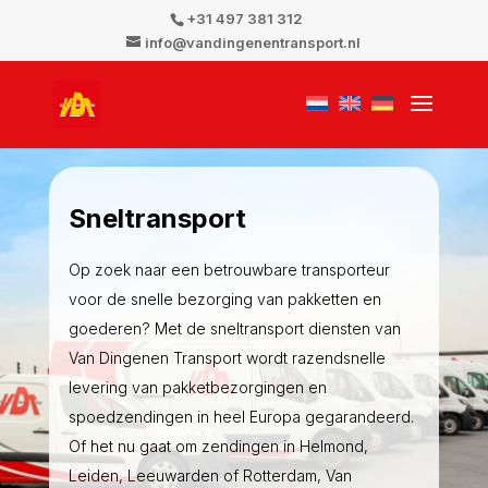
+31 497 381 312
info@vandingenentransport.nl
Sneltransport
Op zoek naar een betrouwbare transporteur
voor de snelle bezorging van pakketten en
goederen? Met de sneltransport diensten van
Van Dingenen Transport wordt razendsnelle
levering van pakketbezorgingen en
spoedzendingen in heel Europa gegarandeerd.
Of het nu gaat om zendingen in Helmond,
Leiden, Leeuwarden of Rotterdam, Van