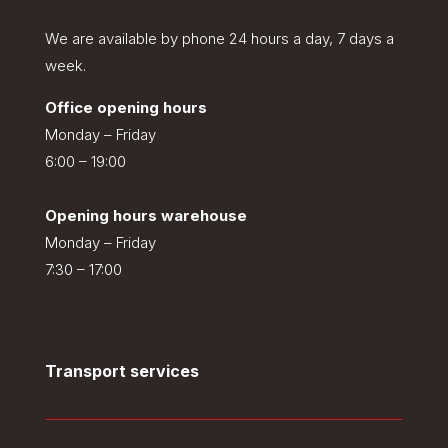
We are available by phone 24 hours a day, 7 days a
week.
Office opening hours
Monday – Friday
6:00 – 19:00
Opening hours warehouse
Monday – Friday
7:30 – 17:00
Transport services