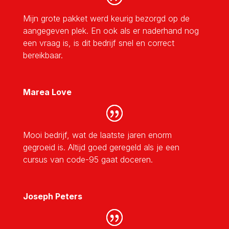
Mijn grote pakket werd keurig bezorgd op de
aangegeven plek. En ook als er naderhand nog
een vraag is, is dit bedrijf snel en correct
bereikbaar.
Marea Love
Mooi bedrijf, wat de laatste jaren enorm
gegroeid is. Altijd goed geregeld als je een
cursus van code-95 gaat doceren.
Joseph Peters