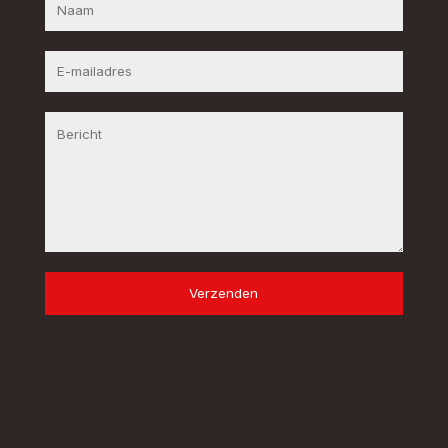
Verzenden