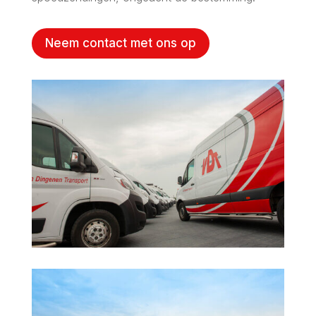
Neem contact met ons op