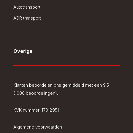
Autotransport
ADR transport
Overige
Klanten beoordelen ons gemiddeld met een 9.5
(1000 beoordelingen).
KVK nummer:
17012951
Algemene voorwaarden