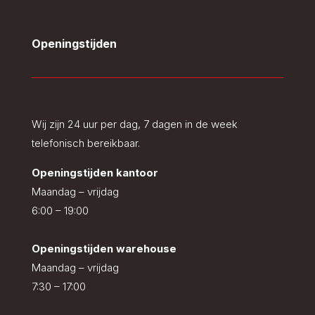
Openingstijden
Wij zijn 24 uur per dag, 7 dagen in de week
telefonisch bereikbaar.
Openingstijden kantoor
Maandag – vrijdag
6:00 – 19:00
Openingstijden warehouse
Maandag – vrijdag
7:30 – 17:00