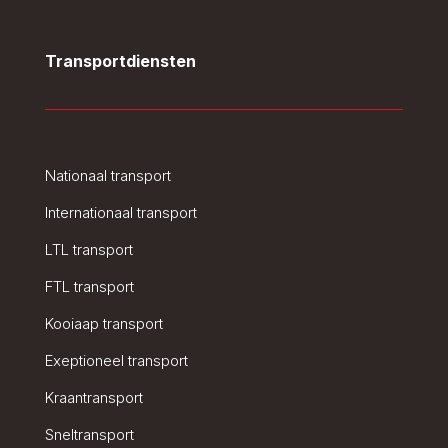
Transportdiensten
Nationaal transport
Internationaal transport
LTL transport
FTL transport
Kooiaap transport
Exeptioneel transport
Kraantransport
Sneltransport