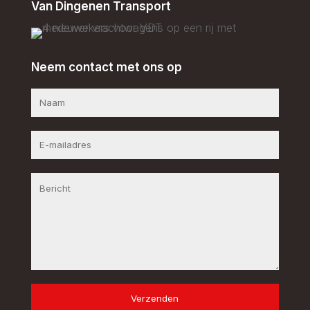
Van Dingenen Transport
Neem contact met ons op
Verzenden