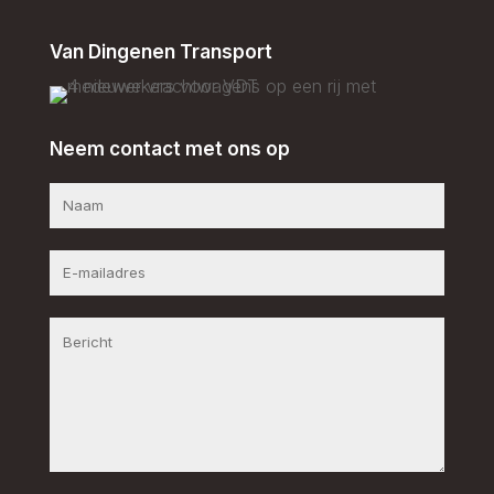
Van Dingenen Transport
Neem contact met ons op