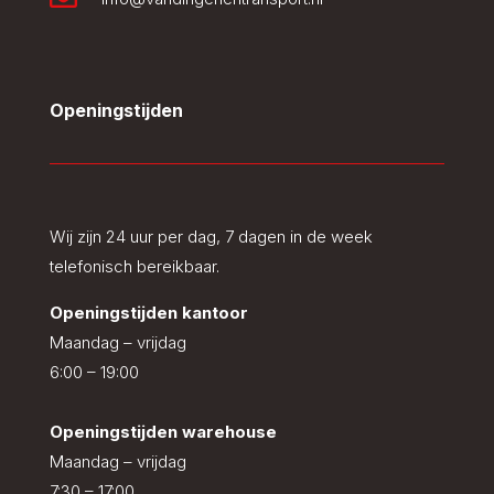
Openingstijden
Wij zijn 24 uur per dag, 7 dagen in de week
telefonisch bereikbaar.
Openingstijden kantoor
Maandag – vrijdag
6:00 – 19:00
Openingstijden warehouse
Maandag – vrijdag
7:30 – 17:00