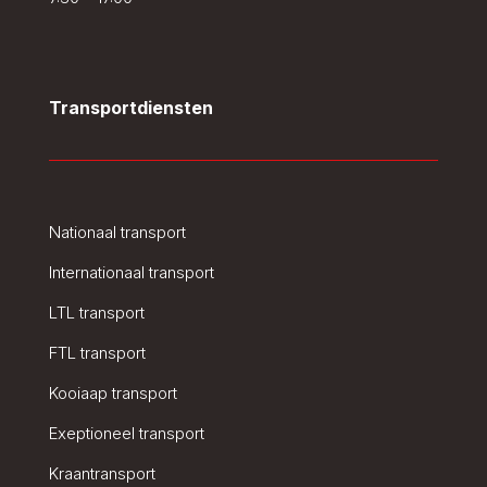
Transportdiensten
Nationaal transport
Internationaal transport
LTL transport
FTL transport
Kooiaap transport
Exeptioneel transport
Kraantransport