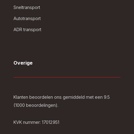
Sneltransport
Autotransport
ADR transport
Overige
Klanten beoordelen ons gemiddeld met een 9.5
(1000 beoordelingen).
KVK nummer:
17012951