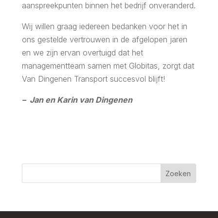
aanspreekpunten binnen het bedrijf onveranderd.
Wij willen graag iedereen bedanken voor het in
ons gestelde vertrouwen in de afgelopen jaren
en we zijn ervan overtuigd dat het
managementteam samen met Globitas, zorgt dat
Van Dingenen Transport succesvol blijft!
– Jan en Karin van Dingenen
Zoeken