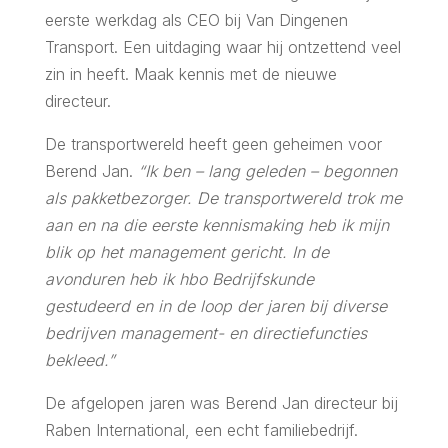
eerste werkdag als CEO bij Van Dingenen
Transport. Een uitdaging waar hij ontzettend veel
zin in heeft. Maak kennis met de nieuwe
directeur.
De transportwereld heeft geen geheimen voor
Berend Jan.
“Ik ben – lang geleden – begonnen
als pakketbezorger. De transportwereld trok me
aan en na die eerste kennismaking heb ik mijn
blik op het management gericht. In de
avonduren heb ik hbo Bedrijfskunde
gestudeerd en in de loop der jaren bij diverse
bedrijven management- en directiefuncties
bekleed.”
De afgelopen jaren was Berend Jan directeur bij
Raben International, een echt familiebedrijf.