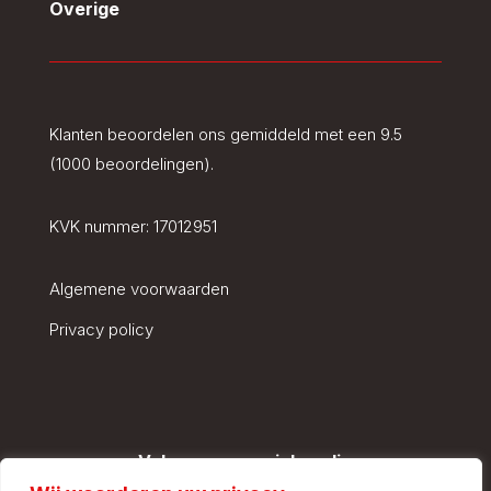
Overige
Klanten beoordelen ons gemiddeld met een 9.5
(1000 beoordelingen).
KVK nummer:
17012951
Algemene voorwaarden
Privacy policy
Volg ons op social media