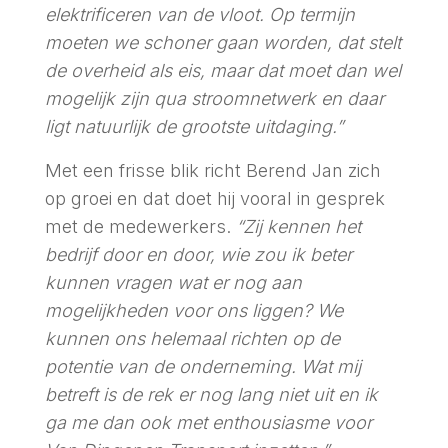
elektrificeren van de vloot. Op termijn
moeten we schoner gaan worden, dat stelt
de overheid als eis, maar dat moet dan wel
mogelijk zijn qua stroomnetwerk en daar
ligt natuurlijk de grootste uitdaging.”
Met een frisse blik richt Berend Jan zich
op groei en dat doet hij vooral in gesprek
met de medewerkers.
“Zij kennen het
bedrijf door en door, wie zou ik beter
kunnen vragen wat er nog aan
mogelijkheden voor ons liggen? We
kunnen ons helemaal richten op de
potentie van de onderneming. Wat mij
betreft is de rek er nog lang niet uit en ik
ga me dan ook met enthousiasme voor