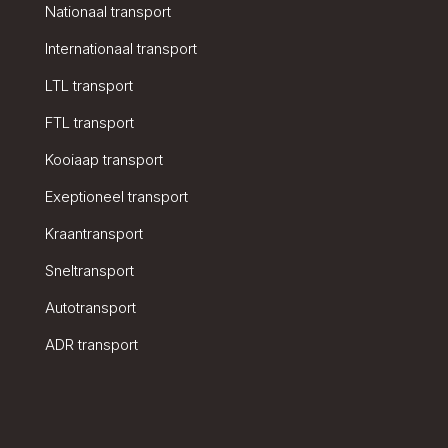
Nationaal transport
Internationaal transport
LTL transport
FTL transport
Kooiaap transport
Exeptioneel transport
Kraantransport
Sneltransport
Autotransport
ADR transport