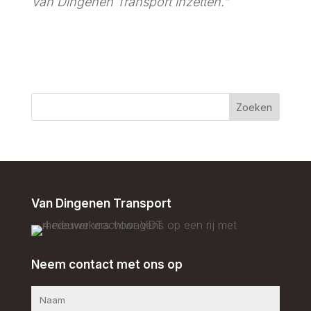
Van Dingenen Transport inzetten.”
Zoeken
Van Dingenen Transport
Neem contact met ons op