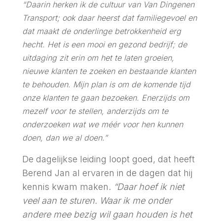
“Daarin herken ik de cultuur van Van Dingenen
Transport; ook daar heerst dat familiegevoel en
dat maakt de onderlinge betrokkenheid erg
hecht. Het is een mooi en gezond bedrijf; de
uitdaging zit erin om het te laten groeien,
nieuwe klanten te zoeken en bestaande klanten
te behouden. Mijn plan is om de komende tijd
onze klanten te gaan bezoeken. Enerzijds om
mezelf voor te stellen, anderzijds om te
onderzoeken wat we méér voor hen kunnen
doen, dan we al doen.”
De dagelijkse leiding loopt goed, dat heeft
Berend Jan al ervaren in de dagen dat hij
kennis kwam maken.
“Daar hoef ik niet
veel aan te sturen. Waar ik me onder
andere mee bezig wil gaan houden is het