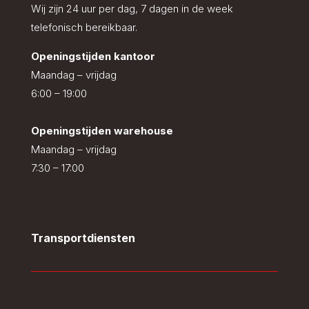
Wij zijn 24 uur per dag, 7 dagen in de week
telefonisch bereikbaar.
Openingstijden kantoor
Maandag – vrijdag
6:00 – 19:00
Openingstijden warehouse
Maandag – vrijdag
7:30 – 17:00
Transportdiensten