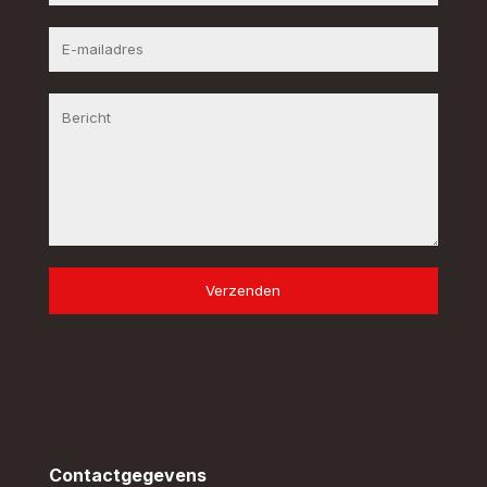
Verzenden
Contactgegevens